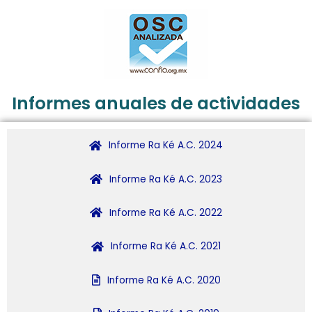
Informes anuales de actividades
Informe Ra Ké A.C. 2024
Informe Ra Ké A.C. 2023
Informe Ra Ké A.C. 2022
Informe Ra Ké A.C. 2021
Informe Ra Ké A.C. 2020